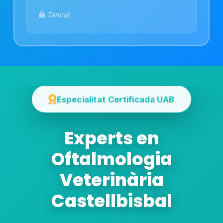
Tancat
Especialitat Certificada UAB
Experts en
Oftalmologia
Veterinària
Castellbisbal