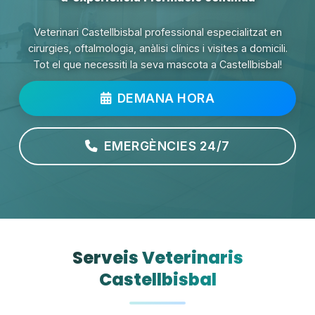
Veterinari Castellbisbal professional especialitzat en
cirurgies, oftalmologia, anàlisi clínics i visites a domicili.
Tot el que necessiti la seva mascota a Castellbisbal!
DEMANA HORA
EMERGÈNCIES 24/7
Serveis Veterinaris
Castellbisbal