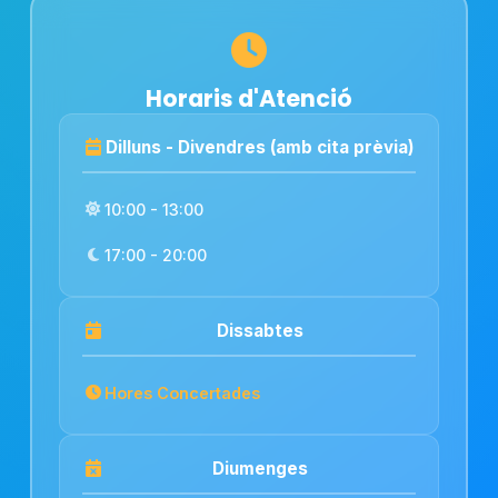
Horaris d'Atenció
Dilluns - Divendres (amb cita prèvia)
10:00 - 13:00
17:00 - 20:00
Dissabtes
Hores Concertades
Diumenges