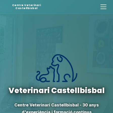
Centre Veterinari
Castellbisbal
Veterinari Castellbisbal
Centre Veterinari Castellbisbal - 30 anys
d'experiència i formació contínua