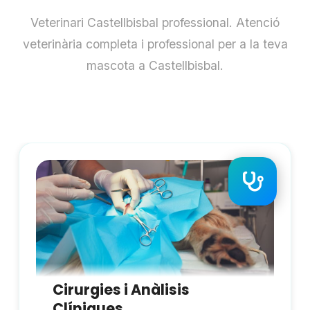
Veterinari Castellbisbal professional. Atenció
veterinària completa i professional per a la teva
mascota a Castellbisbal.
Cirurgies i Anàlisis
Clíniques