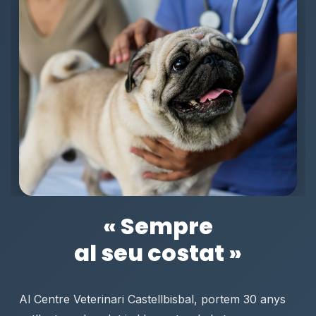
« Sempre
al seu costat »
Al Centre Veterinari Castellbisbal, portem 30 anys