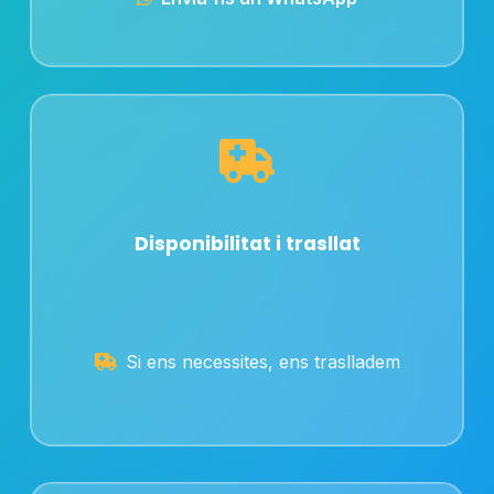
Disponibilitat i trasllat
Si ens necessites, ens traslladem