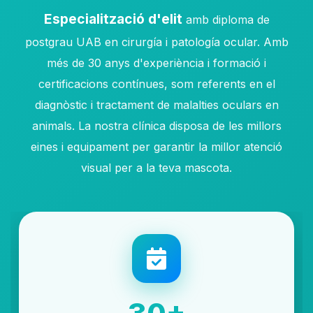
Especialització d'elit
amb diploma de
postgrau UAB en cirurgía i patología ocular. Amb
més de 30 anys d'experiència i formació i
certificacions contínues, som referents en el
diagnòstic i tractament de malalties oculars en
animals. La nostra clínica disposa de les millors
eines i equipament per garantir la millor atenció
visual per a la teva mascota.