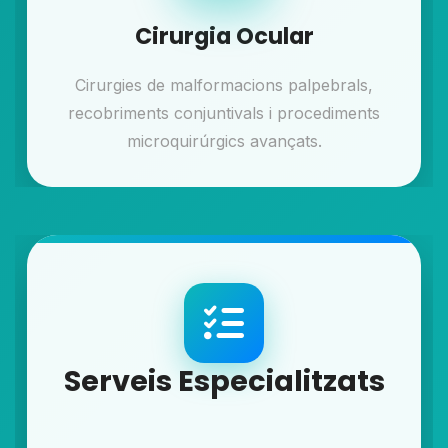
Cirurgia Ocular
Cirurgies de malformacions palpebrals,
recobriments conjuntivals i procediments
microquirúrgics avançats.
Serveis Especialitzats