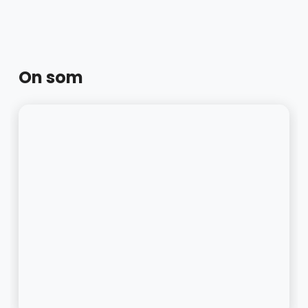
On som