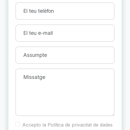
Accepto la
Política de privacitat
de dades