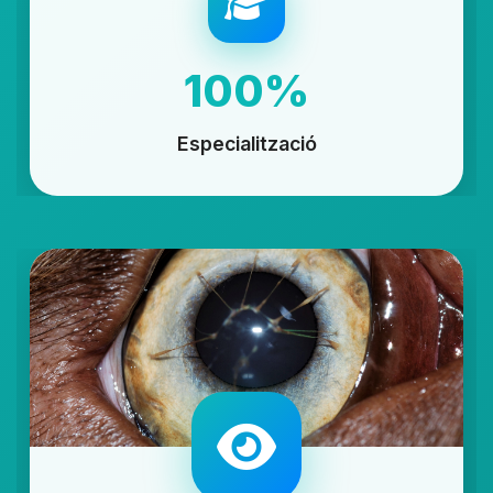
100%
Especialització