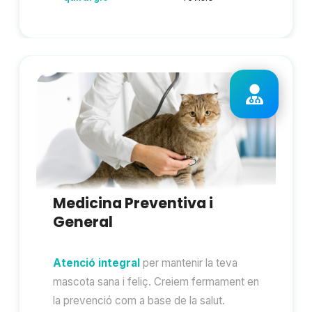
Medicina Preventiva i
General
Atenció integral
per mantenir la teva
mascota sana i feliç. Creiem fermament en
la prevenció com a base de la salut.