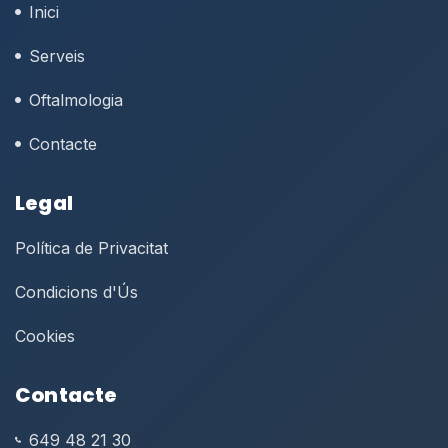
Inici
Serveis
Oftalmologia
Contacte
Legal
Política de Privacitat
Condicions d'Ús
Cookies
Contacte
649 48 21 30